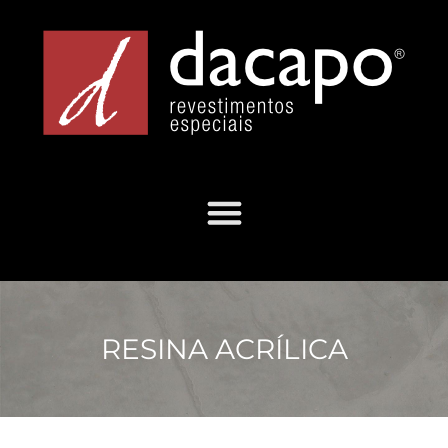
RESINA ACRÍLICA