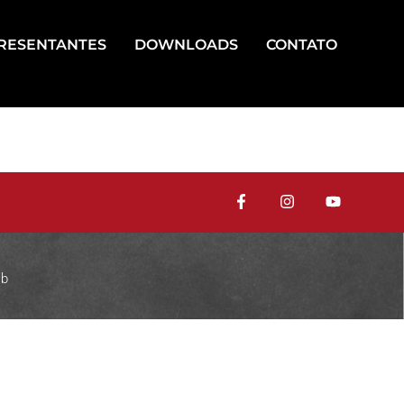
RESENTANTES
DOWNLOADS
CONTATO
eb