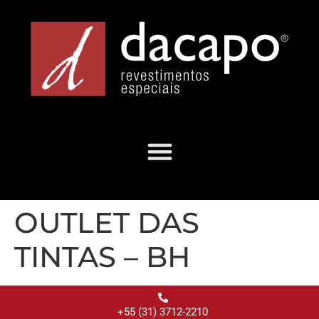
OUTLET DAS
TINTAS – BH
+55 (31) 3712-2210