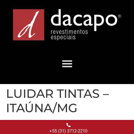
LUIDAR TINTAS –
ITAÚNA/MG
+55 (31) 3712-2210