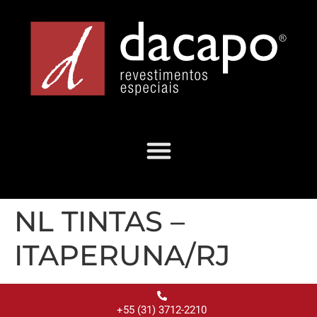
NL TINTAS –
ITAPERUNA/RJ
+55 (31) 3712-2210