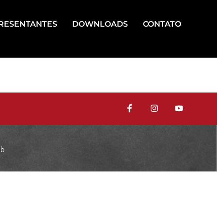
RESENTANTES
DOWNLOADS
CONTATO
eb